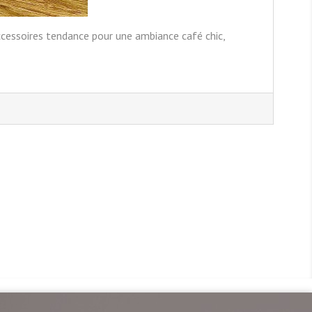
 accessoires tendance pour une ambiance café chic,