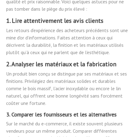
qualité et prix raisonnable. Voici quelques astuces pour ne
pas tomber dans le piège du prix élevé :
1. Lire attentivement les avis clients
Les retours d’expérience des acheteurs précédents sont une
mine d’or d’informations. Faites attention à ceux qui
décrivent la durabilité, la finition et les matériaux utilisés
plutôt qu’à ceux qui ne parlent que de l’esthétique.
2. Analyser les matériaux et la fabrication
Un produit bien conçu se distingue par ses matériaux et ses
finitions. Privilégiez des matériaux solides et durables
comme le bois massif, l’acier inoxydable ou encore le lin
naturel, qui offrent une bonne longévité sans forcément
coûter une fortune.
3. Comparer les fournisseurs et les alternatives
Sur le marché du e-commerce, il existe souvent plusieurs
vendeurs pour un même produit. Comparer différentes