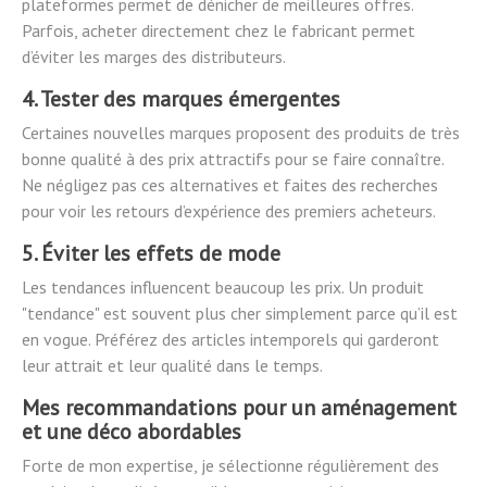
plateformes permet de dénicher de meilleures offres.
Parfois, acheter directement chez le fabricant permet
d’éviter les marges des distributeurs.
4. Tester des marques émergentes
Certaines nouvelles marques proposent des produits de très
bonne qualité à des prix attractifs pour se faire connaître.
Ne négligez pas ces alternatives et faites des recherches
pour voir les retours d’expérience des premiers acheteurs.
5. Éviter les effets de mode
Les tendances influencent beaucoup les prix. Un produit
"tendance" est souvent plus cher simplement parce qu’il est
en vogue. Préférez des articles intemporels qui garderont
leur attrait et leur qualité dans le temps.
Mes recommandations pour un aménagement
et une déco abordables
Forte de mon expertise, je sélectionne régulièrement des