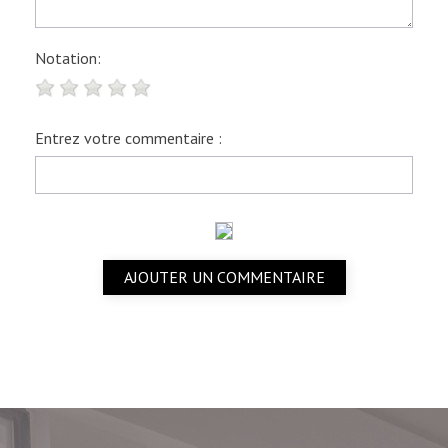
Notation:
Entrez votre commentaire :
AJOUTER UN COMMENTAIRE