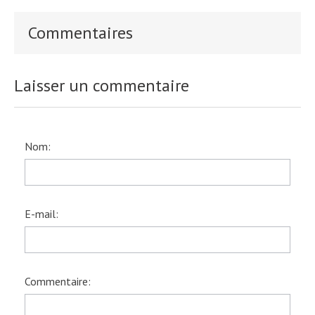
Commentaires
Laisser un commentaire
Nom:
E-mail:
Commentaire: