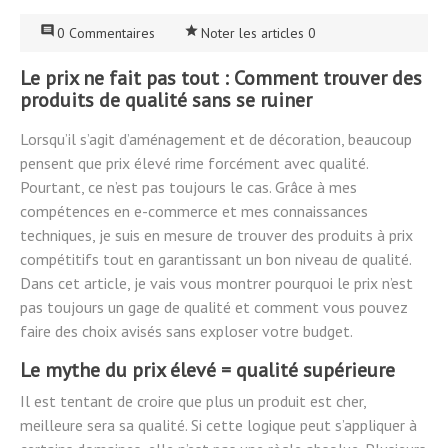

star_rate
0 Commentaires
Noter les articles 0
Le prix ne fait pas tout : Comment trouver des
produits de qualité sans se ruiner
Lorsqu’il s’agit d’aménagement et de décoration, beaucoup
pensent que prix élevé rime forcément avec qualité.
Pourtant, ce n’est pas toujours le cas. Grâce à mes
compétences en e-commerce et mes connaissances
techniques, je suis en mesure de trouver des produits à prix
compétitifs tout en garantissant un bon niveau de qualité.
Dans cet article, je vais vous montrer pourquoi le prix n’est
pas toujours un gage de qualité et comment vous pouvez
faire des choix avisés sans exploser votre budget.
Le mythe du prix élevé = qualité supérieure
Il est tentant de croire que plus un produit est cher,
meilleure sera sa qualité. Si cette logique peut s’appliquer à