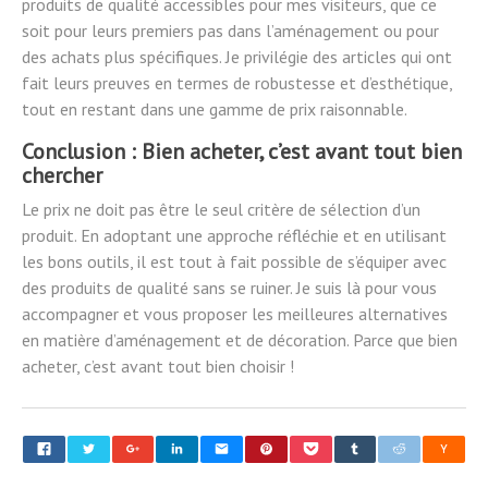
produits de qualité accessibles pour mes visiteurs, que ce
soit pour leurs premiers pas dans l’aménagement ou pour
des achats plus spécifiques. Je privilégie des articles qui ont
fait leurs preuves en termes de robustesse et d’esthétique,
tout en restant dans une gamme de prix raisonnable.
Conclusion : Bien acheter, c’est avant tout bien
chercher
Le prix ne doit pas être le seul critère de sélection d’un
produit. En adoptant une approche réfléchie et en utilisant
les bons outils, il est tout à fait possible de s’équiper avec
des produits de qualité sans se ruiner. Je suis là pour vous
accompagner et vous proposer les meilleures alternatives
en matière d’aménagement et de décoration. Parce que bien
acheter, c’est avant tout bien choisir !