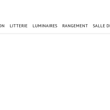
ON
LITTERIE
LUMINAIRES
RANGEMENT
SALLE D