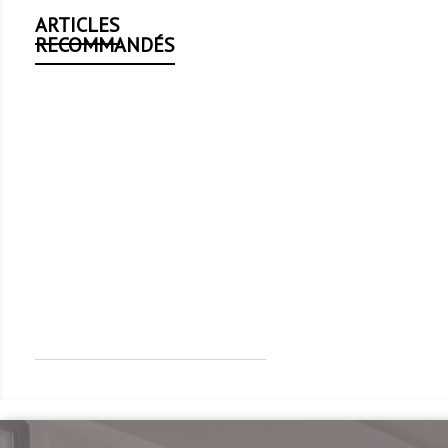
ARTICLES
RECOMMANDÉS