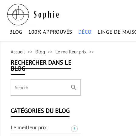
BLOG
100% APPROUVÉS
DÉCO
LINGE DE MAIS
Accueil
Blog
Le meilleur prix
RECHERCHER DANS LE
BLOG
search
CATÉGORIES DU BLOG
Le meilleur prix
3