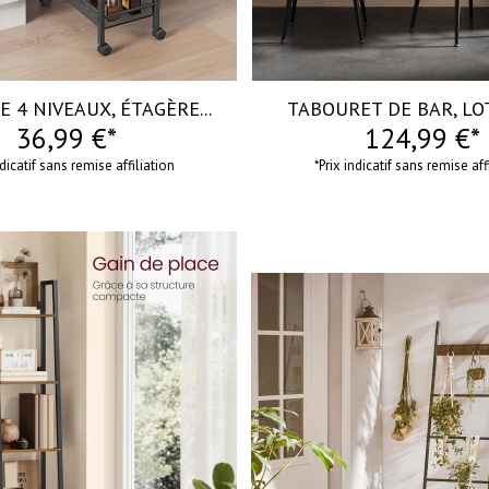
 4 NIVEAUX, ÉTAGÈRE...
TABOURET DE BAR, LOT 
36,99 €*
124,99 €*
ndicatif sans remise affiliation
*Prix indicatif sans remise aff