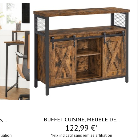
...
BUFFET CUISINE, MEUBLE DE...
122,99 €*
iliation
*Prix indicatif sans remise affiliation