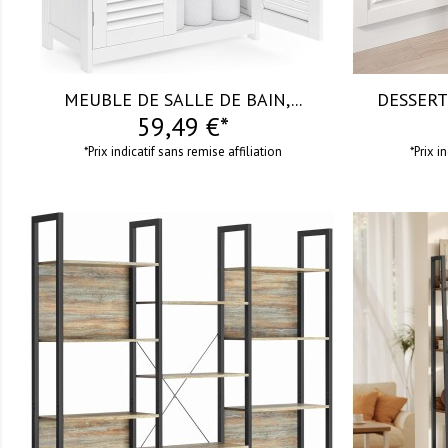
MEUBLE DE SALLE DE BAIN,...
DESSERTE
59,49 €*
*Prix indicatif sans remise affiliation
*Prix i