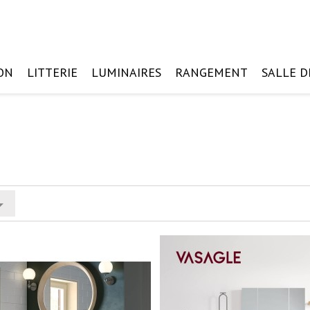
ON
LITTERIE
LUMINAIRES
RANGEMENT
SALLE D
