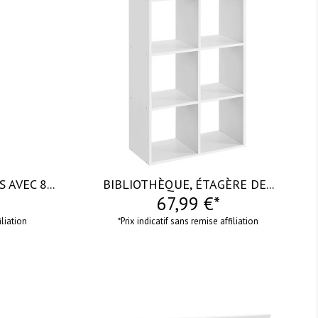
AVEC 8...
BIBLIOTHÈQUE, ÉTAGÈRE DE...
67,99 €*
iliation
*Prix indicatif sans remise affiliation