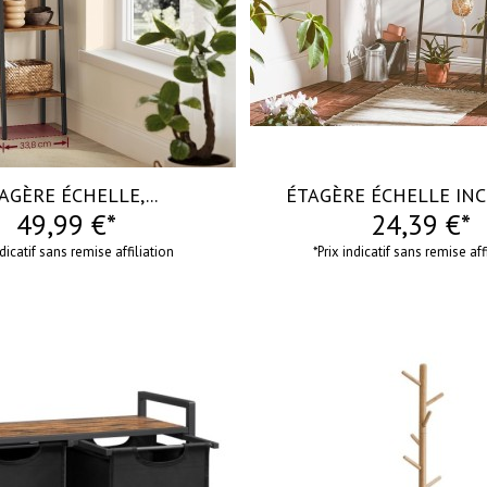
AGÈRE ÉCHELLE,...
ÉTAGÈRE ÉCHELLE INCL
49,99 €*
24,39 €*
ndicatif sans remise affiliation
*Prix indicatif sans remise aff