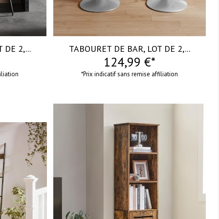
DE 2,...
TABOURET DE BAR, LOT DE 2,...
124,99 €*
iliation
*Prix indicatif sans remise affiliation