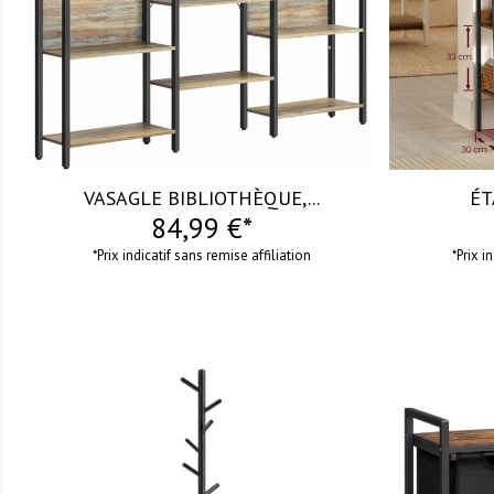
VASAGLE BIBLIOTHÈQUE,...
ÉT
84,99 €*
*Prix indicatif sans remise affiliation
*Prix i