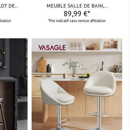
OT DE...
MEUBLE SALLE DE BAIN,...
89,99 €*
iliation
*Prix indicatif sans remise affiliation