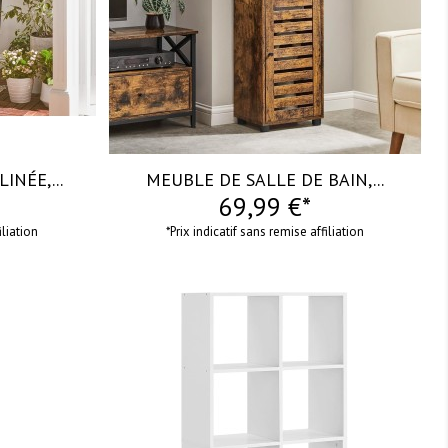
INÉE,...
MEUBLE DE SALLE DE BAIN,...
69,99 €*
iliation
*Prix indicatif sans remise affiliation