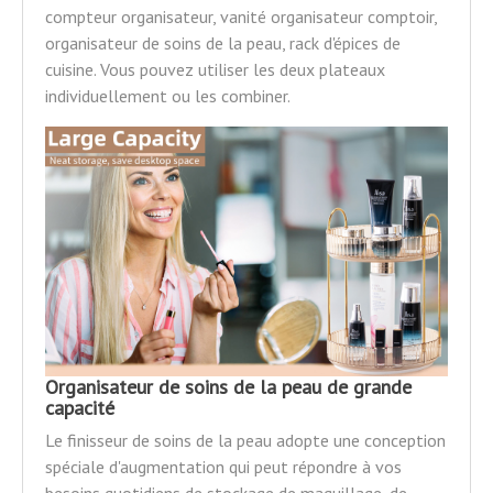
compteur organisateur, vanité organisateur comptoir,
organisateur de soins de la peau, rack d'épices de
cuisine. Vous pouvez utiliser les deux plateaux
individuellement ou les combiner.
Organisateur de soins de la peau de grande
capacité
Le finisseur de soins de la peau adopte une conception
spéciale d'augmentation qui peut répondre à vos
besoins quotidiens de stockage de maquillage, de