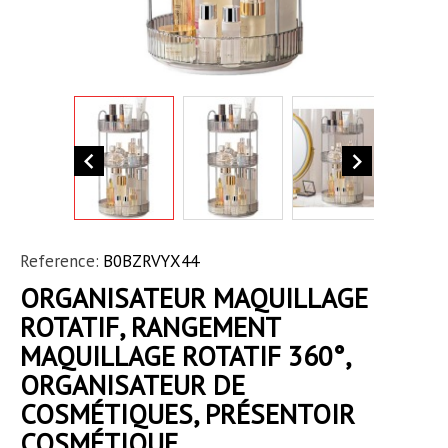


Reference:
B0BZRVYX44
ORGANISATEUR MAQUILLAGE
ROTATIF, RANGEMENT
MAQUILLAGE ROTATIF 360°,
ORGANISATEUR DE
COSMÉTIQUES, PRÉSENTOIR
COSMÉTIQUE,