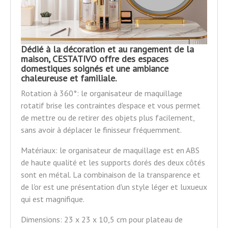
Dédié à la décoration et au rangement de la
maison, CESTATIVO offre des espaces
domestiques soignés et une ambiance
chaleureuse et familiale.
Rotation à 360°:
le organisateur de maquillage
rotatif brise les contraintes d'espace et vous permet
de mettre ou de retirer des objets plus facilement,
sans avoir à déplacer le finisseur fréquemment.
Matériaux:
le organisateur de maquillage est en ABS
de haute qualité et les supports dorés des deux côtés
sont en métal. La combinaison de la transparence et
de l'or est une présentation d'un style léger et luxueux
qui est magnifique.
Dimensions:
23 x 23 x 10,5 cm pour plateau de