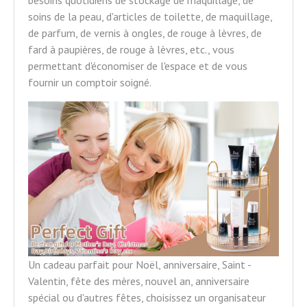
soins de la peau, d'articles de toilette, de maquillage,
de parfum, de vernis à ongles, de rouge à lèvres, de
fard à paupières, de rouge à lèvres, etc., vous
permettant d'économiser de l'espace et de vous
fournir un comptoir soigné.
Un cadeau parfait pour Noël, anniversaire, Saint -
Valentin, fête des mères, nouvel an, anniversaire
spécial ou d'autres fêtes, choisissez un organisateur