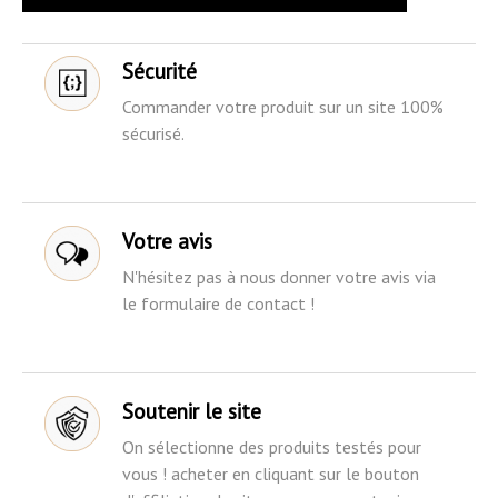
Sécurité
Commander votre produit sur un site 100%
sécurisé.
Votre avis
N'hésitez pas à nous donner votre avis via
le formulaire de contact !
Soutenir le site
On sélectionne des produits testés pour
vous ! acheter en cliquant sur le bouton