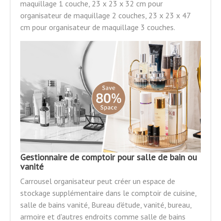
maquillage 1 couche, 23 x 23 x 32 cm pour
organisateur de maquillage 2 couches, 23 x 23 x 47
cm pour organisateur de maquillage 3 couches.
Gestionnaire de comptoir pour salle de bain ou
vanité
Carrousel organisateur peut créer un espace de
stockage supplémentaire dans le comptoir de cuisine,
salle de bains vanité, Bureau d'étude, vanité, bureau,
armoire et d'autres endroits comme salle de bains