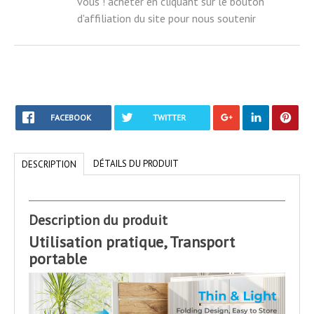
vous ! acheter en cliquant sur le bouton
d'affiliation du site pour nous soutenir
FACEBOOK
TWITTER
DÉTAILS DU PRODUIT
DESCRIPTION
Description du produit
Utilisation pratique, Transport
portable