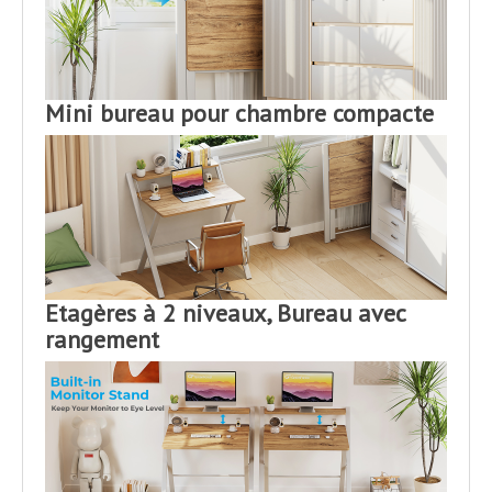
Mini bureau pour chambre compacte
Etagères à 2 niveaux, Bureau avec
rangement