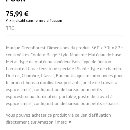
75,99 €
Prix indicatif sans remise affiliation
TTC
Marque GreenForest Dimensions du produit 56P x 70l x 82H
centimètres Couleur Beige Style Moderne Matériau de base
Métal Type de matériau supérieur Bois Type de finition
Laminated Caractéristique spéciale Pliable Type de chambre
Dortoir, Chambre, Classe, Bureau Usages recommandés pour
le produit bureau d'ordinateur portable, poste de travail à
espace limité, configuration de bureau pour petits
espacesbureau d'ordinateur portable, poste de travail à
espace limité, configuration de bureau pour petits espaces
Vous pouvez acheter ce produit via ce lien d'affiliation
directement sur Amazon ! merci ♥