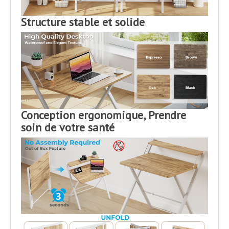
Structure stable et solide
Conception ergonomique, Prendre
soin de votre santé