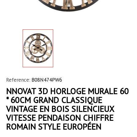
Reference:
B08N474PW6
NNOVAT 3D HORLOGE MURALE 60
* 60CM GRAND CLASSIQUE
VINTAGE EN BOIS SILENCIEUX
VITESSE PENDAISON CHIFFRE
ROMAIN STYLE EUROPÉEN