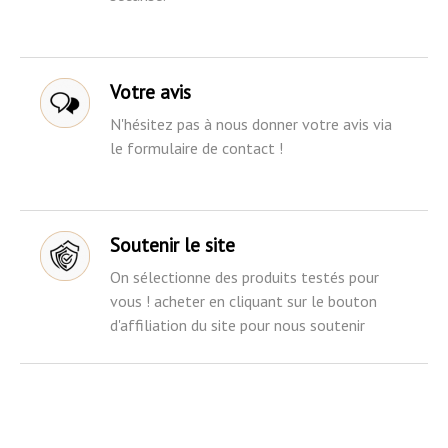
Votre avis
N'hésitez pas à nous donner votre avis via
le formulaire de contact !
Soutenir le site
On sélectionne des produits testés pour
vous ! acheter en cliquant sur le bouton
d'affiliation du site pour nous soutenir