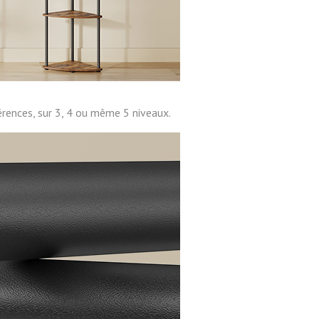
rences, sur 3, 4 ou même 5 niveaux.