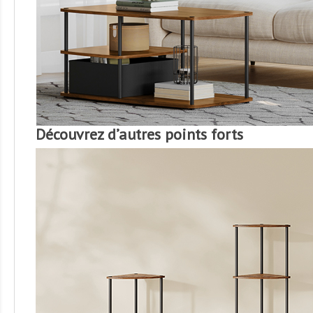
Découvrez d’autres points forts