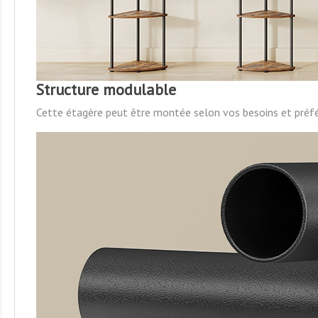
Structure modulable
Cette étagère peut être montée selon vos besoins et préfé