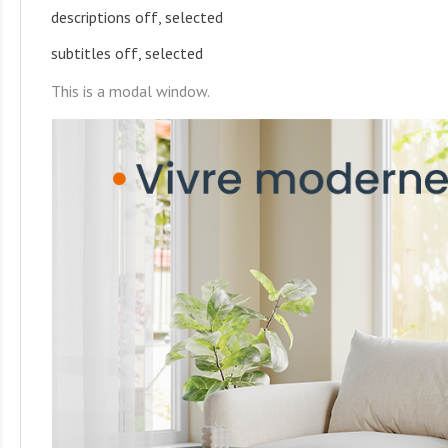
descriptions off
, selected
subtitles off
, selected
This is a modal window.