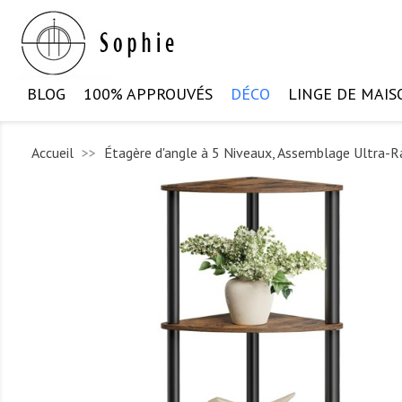
BLOG
100% APPROUVÉS
DÉCO
LINGE DE MAIS
Accueil
Étagère d'angle à 5 Niveaux, Assemblage Ultra-R