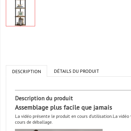
DÉTAILS DU PRODUIT
DESCRIPTION
Description du produit
Assemblage plus facile que jamais
La vidéo présente le produit en cours d'utilisation.
La vidéo 
cours de déballage.