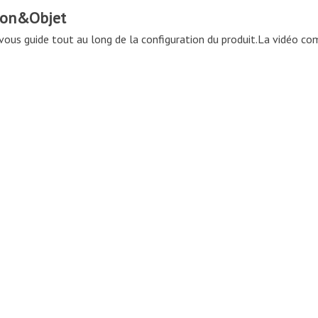
son&Objet
vous guide tout au long de la configuration du produit.
La vidéo com