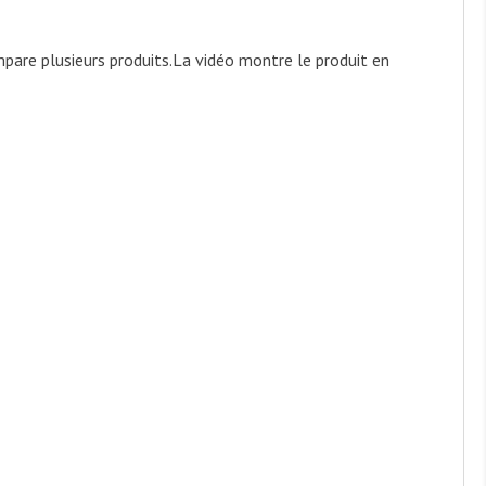
pare plusieurs produits.
La vidéo montre le produit en