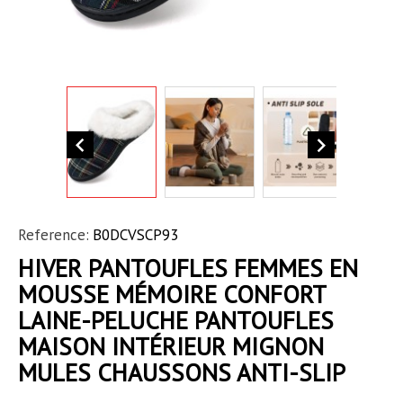


Reference:
B0DCVSCP93
HIVER PANTOUFLES FEMMES EN
MOUSSE MÉMOIRE CONFORT
LAINE-PELUCHE PANTOUFLES
MAISON INTÉRIEUR MIGNON
MULES CHAUSSONS ANTI-SLIP