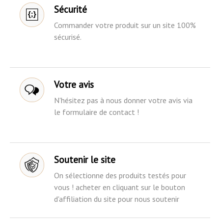
Sécurité
Commander votre produit sur un site 100%
sécurisé.
Votre avis
N'hésitez pas à nous donner votre avis via
le formulaire de contact !
Soutenir le site
On sélectionne des produits testés pour
vous ! acheter en cliquant sur le bouton
d'affiliation du site pour nous soutenir