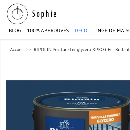
BLOG
100% APPROUVÉS
DÉCO
LINGE DE MAIS
Accueil
RIPOLIN Peinture fer glycéro XPRO3 Fer Brillant