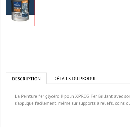
DÉTAILS DU PRODUIT
DESCRIPTION
La Peinture fer glycéro Ripolin XPRO3 Fer Brillant avec so
s'applique facilement, même sur supports à reliefs, coins 