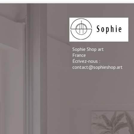
Sophie Shop art
France
Écrivez-nous :
contact@sophieshop.art