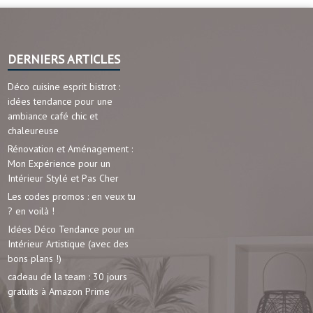
DERNIERS ARTICLES
Déco cuisine esprit bistrot :
idées tendance pour une
ambiance café chic et
chaleureuse
Rénovation et Aménagement :
Mon Expérience pour un
Intérieur Stylé et Pas Cher
Les codes promos : en veux tu
? en voilà !
Idées Déco Tendance pour un
Intérieur Artistique (avec des
bons plans !)
cadeau de la team : 30 jours
gratuits à Amazon Prime