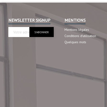
NEWSLETTER SIGNUP
MENTIONS
Mentions légales
Conditions d'utilisation
Quelques mots