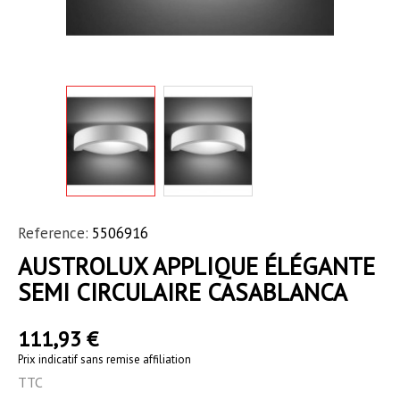
Reference:
5506916
AUSTROLUX APPLIQUE ÉLÉGANTE
SEMI CIRCULAIRE CASABLANCA
111,93 €
Prix indicatif sans remise affiliation
TTC