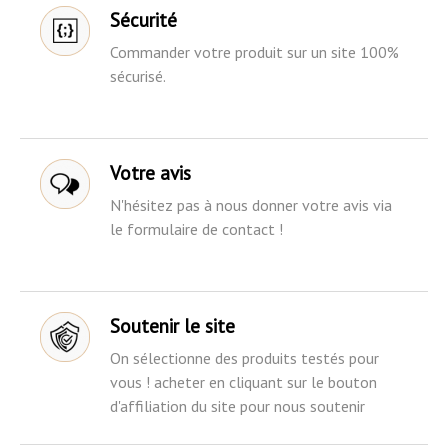
Sécurité
Commander votre produit sur un site 100%
sécurisé.
Votre avis
N'hésitez pas à nous donner votre avis via
le formulaire de contact !
Soutenir le site
On sélectionne des produits testés pour
vous ! acheter en cliquant sur le bouton
d'affiliation du site pour nous soutenir