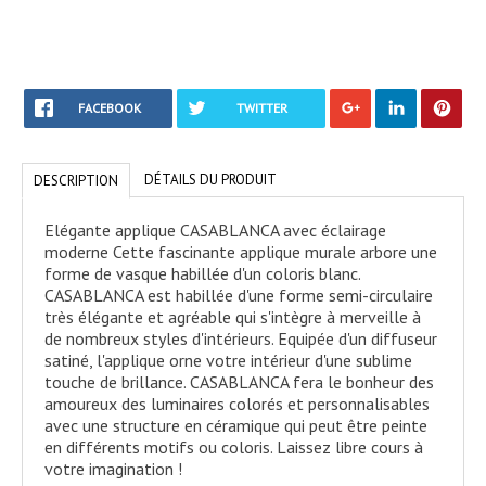
FACEBOOK
TWITTER
DÉTAILS DU PRODUIT
DESCRIPTION
Elégante applique CASABLANCA avec éclairage
moderne Cette fascinante applique murale arbore une
forme de vasque habillée d'un coloris blanc.
CASABLANCA est habillée d'une forme semi-circulaire
très élégante et agréable qui s'intègre à merveille à
de nombreux styles d'intérieurs. Equipée d'un diffuseur
satiné, l'applique orne votre intérieur d'une sublime
touche de brillance. CASABLANCA fera le bonheur des
amoureux des luminaires colorés et personnalisables
avec une structure en céramique qui peut être peinte
en différents motifs ou coloris. Laissez libre cours à
votre imagination !