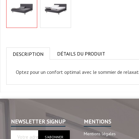
DÉTAILS DU PRODUIT
DESCRIPTION
Optez pour un confort optimal avec le sommier de relaxat
NEWSLETTER SIGNUP
MENTIONS
Mentions légales