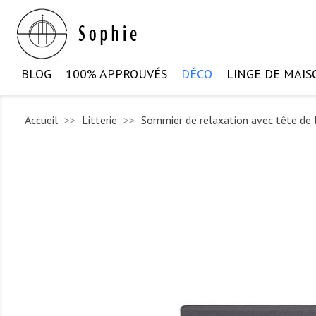
BLOG
100% APPROUVÉS
DÉCO
LINGE DE MAIS
Accueil
Litterie
Sommier de relaxation avec tête de