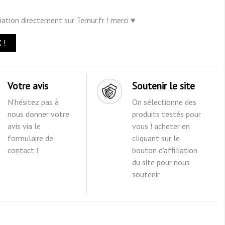
liation directement sur Temur.fr ! merci ♥
 !
Votre avis
Soutenir le site
N'hésitez pas à
On sélectionne des
nous donner votre
produits testés pour
avis via le
vous ! acheter en
formulaire de
cliquant sur le
contact !
bouton d'affiliation
du site pour nous
soutenir