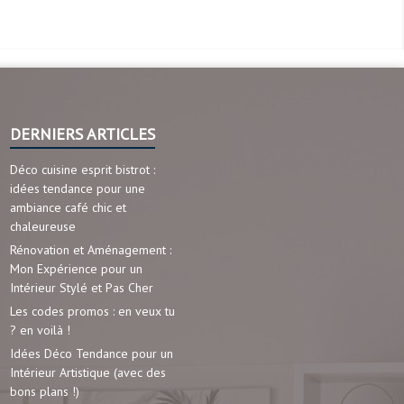
DERNIERS ARTICLES
Déco cuisine esprit bistrot :
idées tendance pour une
ambiance café chic et
chaleureuse
Rénovation et Aménagement :
Mon Expérience pour un
Intérieur Stylé et Pas Cher
Les codes promos : en veux tu
? en voilà !
Idées Déco Tendance pour un
Intérieur Artistique (avec des
bons plans !)