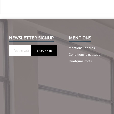
NEWSLETTER SIGNUP
MENTIONS
Mentions légales
Conditions d'utilisation
Quelques mots