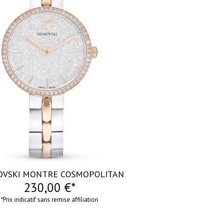
OVSKI MONTRE COSMOPOLITAN
230,00 €*
*Prix indicatif sans remise affiliation