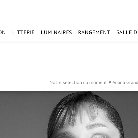
ON
LITTERIE
LUMINAIRES
RANGEMENT
SALLE D
Notre sélection du moment ♥ Ariana Gran