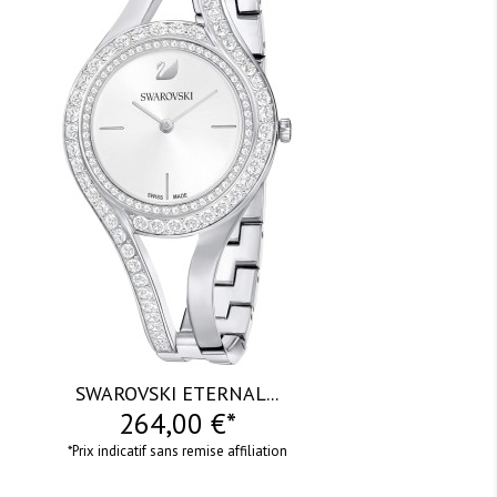
SWAROVSKI ETERNAL...
264,00 €*
*Prix indicatif sans remise affiliation