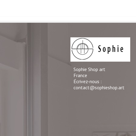
Sophie Shop art
France
Écrivez-nous :
contact@sophieshop.art