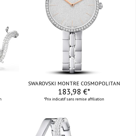
SWAROVSKI MONTRE COSMOPOLITAN
183,98 €*
on
*Prix indicatif sans remise affiliation